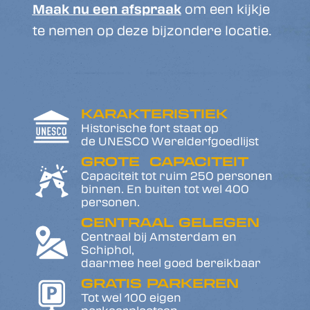
Maak nu een afspraak
om een kijkje
te nemen op deze bijzondere locatie.
KARAKTERISTIEK
Historische fort staat op
de UNESCO Werelderfgoedlijst
GROTE CAPACITEIT
Capaciteit tot ruim 250 personen
binnen. En buiten tot wel 400
personen.
CENTRAAL GELEGEN
Centraal bij Amsterdam en
Schiphol,
daarmee heel goed bereikbaar
GRATIS PARKEREN
Tot wel 100 eigen