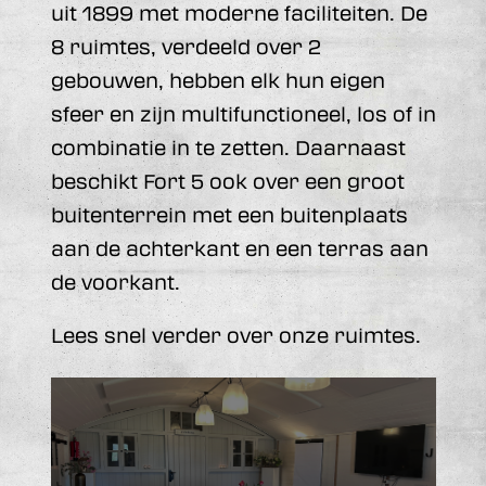
uit 1899 met moderne faciliteiten. De
8 ruimtes, verdeeld over 2
gebouwen, hebben elk hun eigen
sfeer en zijn multifunctioneel, los of in
combinatie in te zetten. Daarnaast
beschikt Fort 5 ook over een groot
buitenterrein met een buitenplaats
aan de achterkant en een terras aan
de voorkant.
Lees snel verder over onze ruimtes.