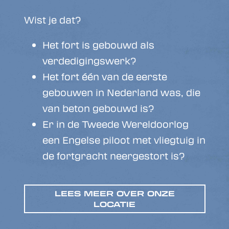
Wist je dat?
Het fort is gebouwd als
verdedigingswerk?
Het fort één van de eerste
gebouwen in Nederland was, die
van beton gebouwd is?
Er in de Tweede Wereldoorlog
een Engelse piloot met vliegtuig in
de fortgracht neergestort is?
LEES MEER OVER ONZE
LOCATIE