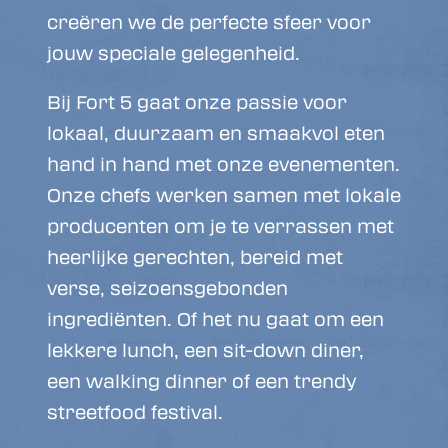
creëren we de perfecte sfeer voor
jouw speciale gelegenheid.
Bij Fort 5 gaat onze passie voor
lokaal, duurzaam en smaakvol eten
hand in hand met onze evenementen.
Onze chefs werken samen met lokale
producenten om je te verrassen met
heerlijke gerechten, bereid met
verse, seizoensgebonden
ingrediënten. Of het nu gaat om een
lekkere lunch, een sit-down diner,
een walking dinner of een trendy
streetfood festival.