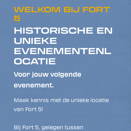
WELKOM BIJ FORT
5
HISTORISCHE EN
UNIEKE
EVENEMENTENL
OCATIE
Voor jouw volgende
evenement.
Maak kennis met de unieke locatie
van Fort 5!
Bij Fort 5, gelegen tussen