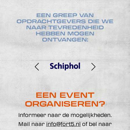
EEN GREEP VAN
OPDRACHTGEVERS DIE WE
NAAR TEVREDENHEID
HEBBEN MOGEN
ONTVANGEN:
EEN EVENT
ORGANISEREN?
Informeer naar de mogelijkheden.
Mail naar
info@fort5.nl
of bel naar