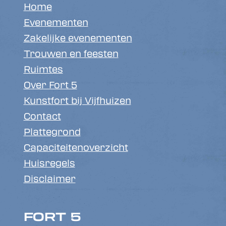
Home
Evenementen
Zakelijke evenementen
Trouwen en feesten
Ruimtes
Over Fort 5
Kunstfort bij Vijfhuizen
Contact
Plattegrond
Capaciteitenoverzicht
Huisregels
Disclaimer
FORT 5