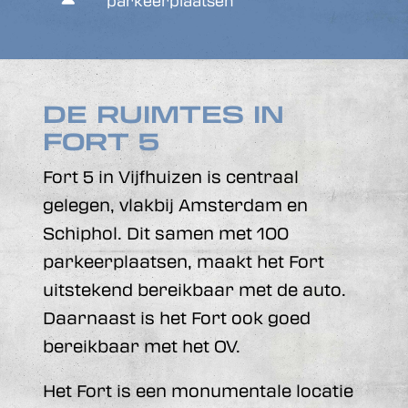
parkeerplaatsen
DE RUIMTES IN
FORT 5
Fort 5 in Vijfhuizen is centraal
gelegen, vlakbij Amsterdam en
Schiphol. Dit samen met 100
parkeerplaatsen, maakt het Fort
uitstekend bereikbaar met de auto.
Daarnaast is het Fort ook goed
bereikbaar met het OV.
Het Fort is een monumentale locatie