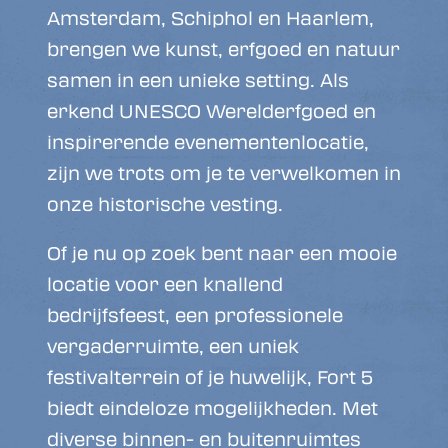
Amsterdam, Schiphol en Haarlem,
brengen we kunst, erfgoed en natuur
samen in een unieke setting. Als
erkend UNESCO Werelderfgoed en
inspirerende evenementenlocatie,
zijn we trots om je te verwelkomen in
onze historische vesting.
Of je nu op zoek bent naar een mooie
locatie voor een knallend
bedrijfsfeest, een professionele
vergaderruimte, een uniek
festivalterrein of je huwelijk, Fort 5
biedt eindeloze mogelijkheden. Met
diverse binnen- en buitenruimtes