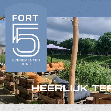
HEERLIJK TE